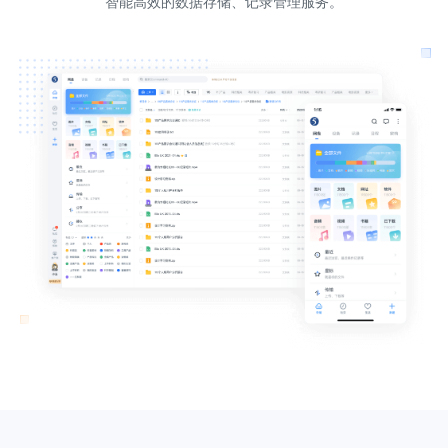
智能高效的数据存储、记录管理服务。