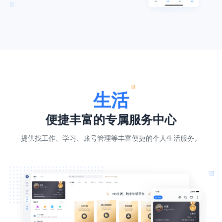
生活
便捷丰富的专属服务中心
提供找工作、学习、账号管理等丰富便捷的个人生活服务。