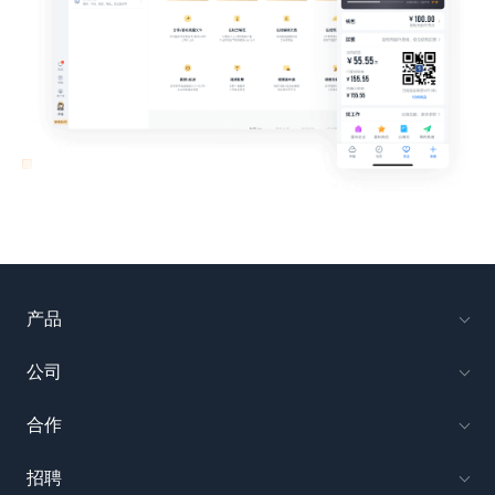
产品
公司
合作
招聘