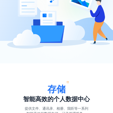
存储
智能高效的个人数据中心
提供文件、通讯录、相册、我听等一系列