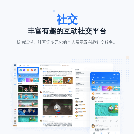
社交
丰富有趣的互动社交平台
提供江湖、社区等多元化的个人展示及兴趣社交服务。