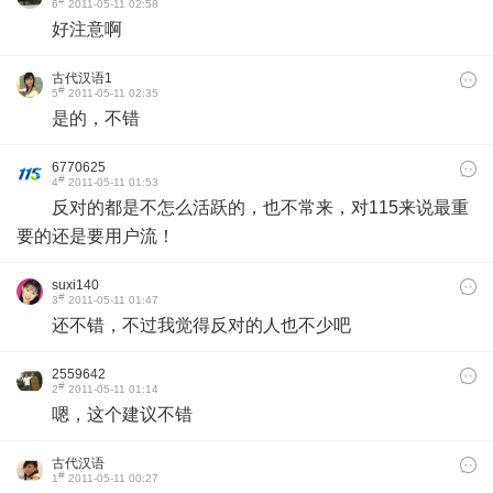
#
6
2011-05-11 02:58
好注意啊
古代汉语1
#
5
2011-05-11 02:35
是的，不错
6770625
#
4
2011-05-11 01:53
反对的都是不怎么活跃的，也不常来，对115来说最重
要的还是要用户流！
suxi140
#
3
2011-05-11 01:47
还不错，不过我觉得反对的人也不少吧
2559642
#
2
2011-05-11 01:14
嗯，这个建议不错
古代汉语
#
1
2011-05-11 00:27