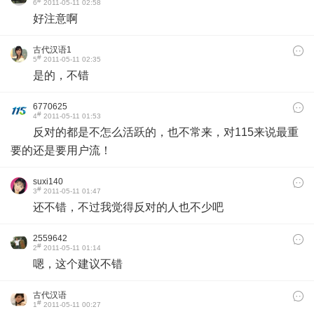
#
6
2011-05-11 02:58
好注意啊
古代汉语1
#
5
2011-05-11 02:35
是的，不错
6770625
#
4
2011-05-11 01:53
反对的都是不怎么活跃的，也不常来，对115来说最重
要的还是要用户流！
suxi140
#
3
2011-05-11 01:47
还不错，不过我觉得反对的人也不少吧
2559642
#
2
2011-05-11 01:14
嗯，这个建议不错
古代汉语
#
1
2011-05-11 00:27