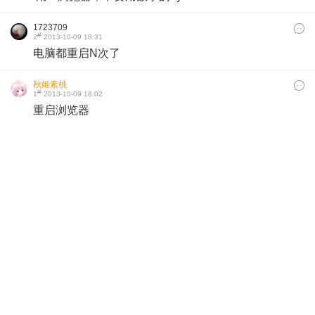
1723709
#
2
2013-10-09 18:31
电脑都重启N次了
秋姬素桃
#
1
2013-10-09 18:02
重启浏览器