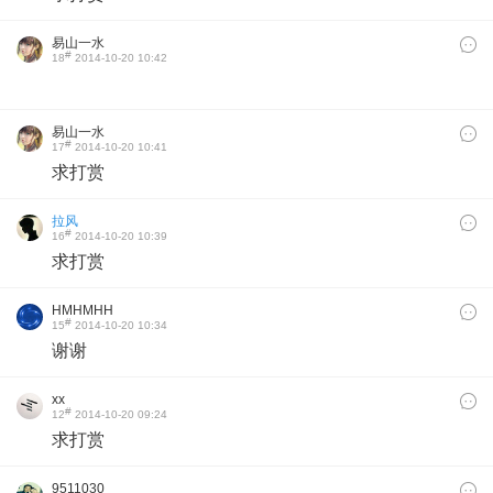
易山一水
#
18
2014-10-20 10:42
易山一水
#
17
2014-10-20 10:41
求打赏
拉风
#
16
2014-10-20 10:39
求打赏
HMHMHH
#
15
2014-10-20 10:34
谢谢
xx
#
12
2014-10-20 09:24
求打赏
9511030