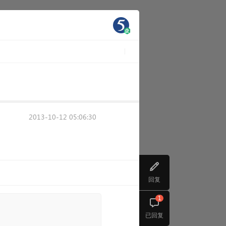
2013-10-12 05:06:30
回复
1
已回复