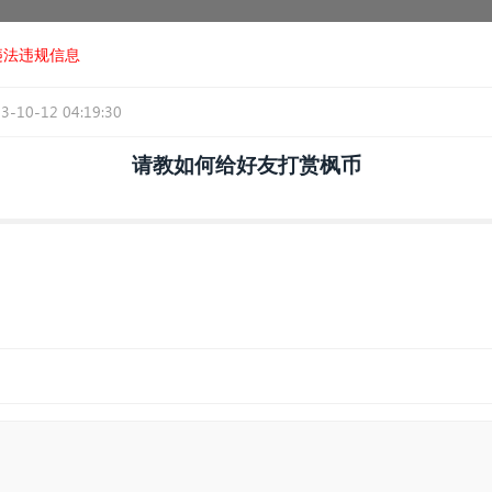
违法违规信息
3-10-12 04:19:30
请教如何给好友打赏枫币