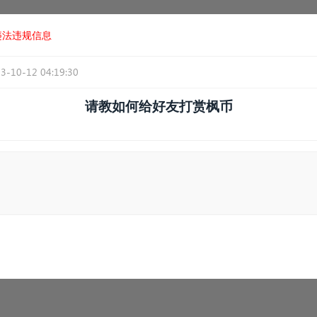
违法违规信息
3-10-12 04:19:30
请教如何给好友打赏枫币