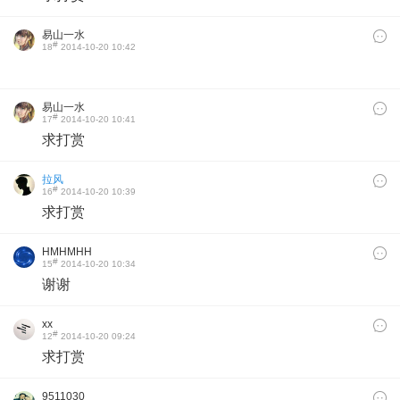
易山一水
#
18
2014-10-20 10:42
易山一水
#
17
2014-10-20 10:41
求打赏
拉风
#
16
2014-10-20 10:39
求打赏
HMHMHH
#
15
2014-10-20 10:34
谢谢
xx
#
12
2014-10-20 09:24
求打赏
9511030