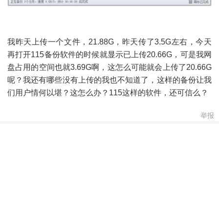
我昨天上传一个文件，21.88G，昨天传了3.5G左右，今天
再打开115备份软件的时候就显示已上传20.66G，可是我网
盘占用的空间也就3.69G啊，这怎么可能就会上传了20.66G
呢？我还有哪些没有上传的我也不知道了，这样的备份让我
们用户情何以堪？这怎么办？115这样的软件，还可信么？
举报