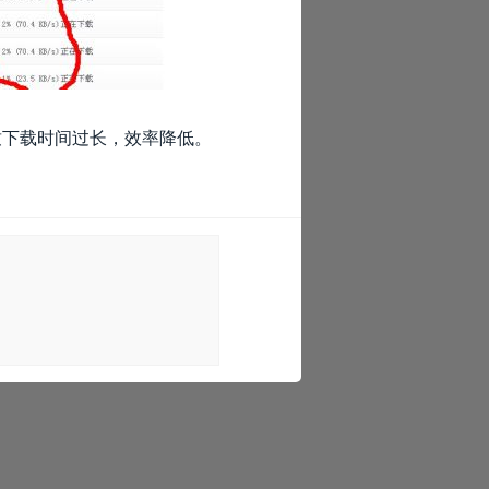
致下载时间过长，效率降低。