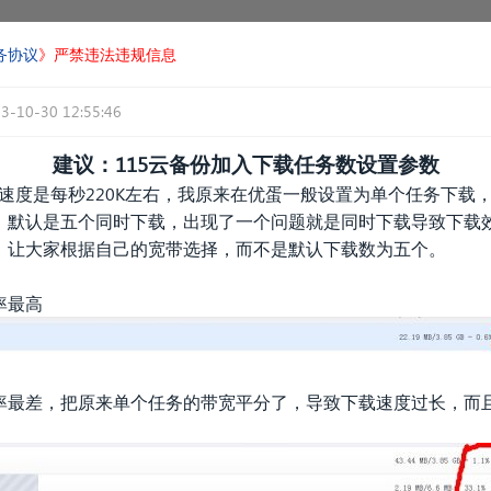
务协议
》严禁违法违规信息
3-10-30 12:55:46
建议：115云备份加入下载任务数设置参数
速度是每秒220K左右，我原来在优蛋一般设置为单个任务下载
，默认是五个同时下载，出现了一个问题就是同时下载导致下载
，让大家根据自己的宽带选择，而不是默认下载数为五个。
率最高
率最差，把原来单个任务的带宽平分了，导致下载速度过长，而