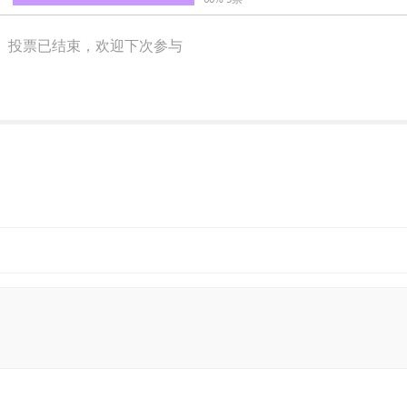
投票已结束，欢迎下次参与