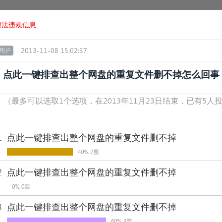
违法违规信息
2013-11-08 15:02:37
用户
点此一键排查出整个网盘的重复文件删不掉怎么回事
！
（最多可以选取1个选项，在2013年11月23日结束，已有5人
1
点此一键排查出整个网盘的重复文件删不掉
40% 2票
2
点此一键排查出整个网盘的重复文件删不掉
0% 0票
3
点此一键排查出整个网盘的重复文件删不掉
60% 3票