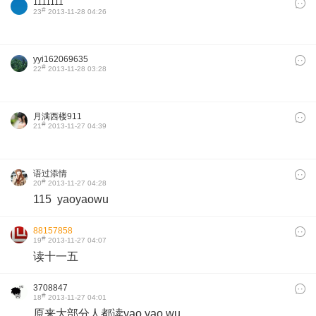
1111111
#
23
2013-11-28 04:26
yyi162069635
#
22
2013-11-28 03:28
月满西楼911
#
21
2013-11-27 04:39
语过添情
#
20
2013-11-27 04:28
115 yaoyaowu
88157858
#
19
2013-11-27 04:07
读十一五
3708847
#
18
2013-11-27 04:01
原来大部分人都读yao yao wu