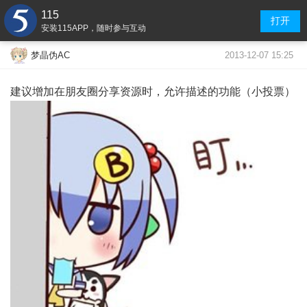
115
打开
安装115APP，随时参与互动
2013-12-07 15:25
梦晶伪AC
建议增加在朋友圈分享资源时，允许描述的功能（小投票）