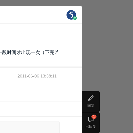
一段时间才出现一次（下完若
2011-06-06 13:38:11
回复
1
已回复