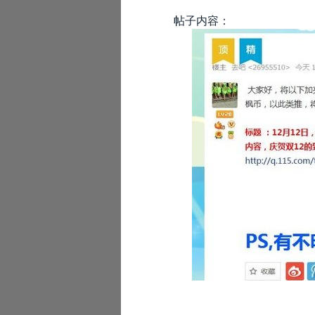
帖子内容：