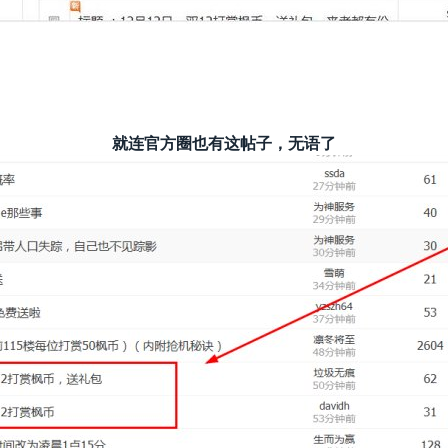
就连官方圈也有这帖子，无语了