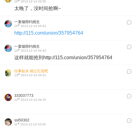
#
16
2013-12-14 04:50
太晚了，没时间抢啊~
一蓑烟雨钓残生
#
15
2013-12-14 04:42
http://115.com/union/357954764
一蓑烟雨钓残生
#
14
2013-12-14 04:42
这样就能抢到http://115.com/union/357954764
往事如水 就让它流吧
#
13
2013-12-14 04:21
333037773
#
12
2013-12-14 04:20
ssl50302
#
11
2013-12-14 03:45