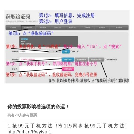
你的投票影响着选项的命运！
共有20人参与投票
1.抢99元手机方法 !抢115网盘抢99元手机方法!
http://url.cn/Pwytvo 1.