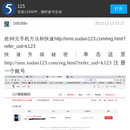
115
打开
安装115APP，随时参与互动
2013-12-13 23:27
168168o
抢99元手机方法和快速http://sms.xudan123.com/reg.html?
refer_uid=k123
单击这里
快速升级秘密:
http://sms.xudan123.com/reg.html?refer_uid=k123
注册
一个账号