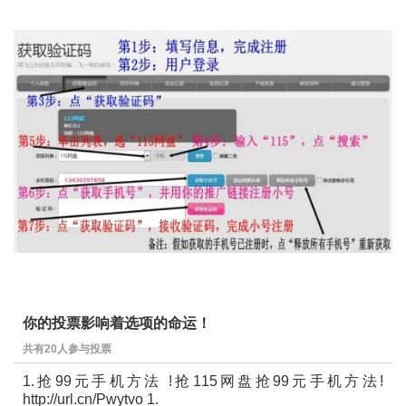
你的投票影响着选项的命运！
共有20人参与投票
1.抢99元手机方法 !抢115网盘抢99元手机方法!
http://url.cn/Pwytvo 1.