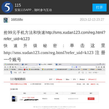
115
打开
安装115APP，随时参与互动
2013-12-13 23:27
168168o
抢99元手机方法和快速http://sms.xudan123.com/reg.html?
refer_uid=k123
单击这里
快速升级秘密:
http://sms.xudan123.com/reg.html?refer_uid=k123
注册
一个账号