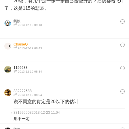
20级，有几个是一步一步自己慢慢升的？把钱都给飞q
了，这是115的悲哀。
蚂蚁
#
6
2013-12-19 09:18
CharlieQ
#
5
2013-12-19 08:43
1156688
#
4
2013-12-19 08:34
332222688
#
3
2013-12-19 08:04
说不同意的肯定是20以下的估计
331995503
2013-12-23 11:04
那不一定