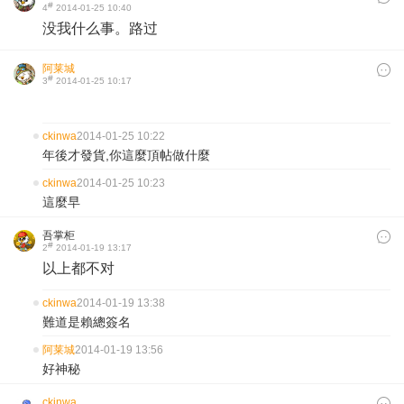
#
4
2014-01-25 10:40
没我什么事。路过
阿莱城
#
3
2014-01-25 10:17
ckinwa
2014-01-25 10:22
年後才發貨,你這麼頂帖做什麼
ckinwa
2014-01-25 10:23
這麼早
吾掌柜
#
2
2014-01-19 13:17
以上都不对
ckinwa
2014-01-19 13:38
難道是賴總簽名
阿莱城
2014-01-19 13:56
好神秘
ckinwa