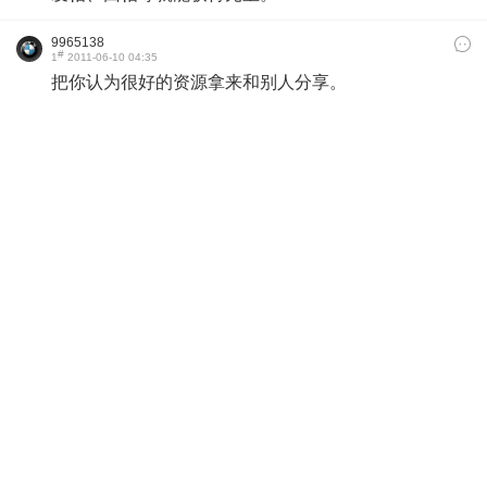
9965138
#
1
2011-06-10 04:35
把你认为很好的资源拿来和别人分享。