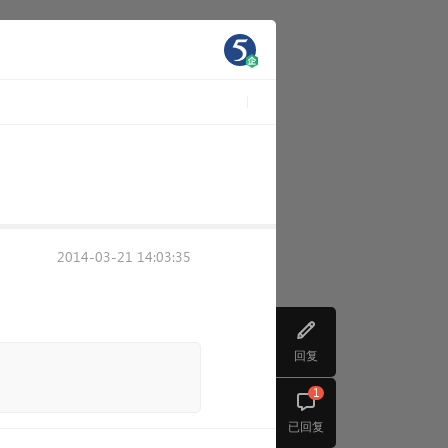
2014-03-21 14:03:35
回复
1
已回复