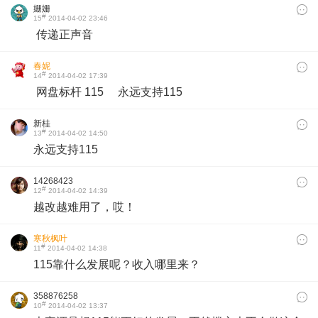
姗姗
#
15
2014-04-02 23:46
传递正声音
春妮
#
14
2014-04-02 17:39
网盘标杆 115
永远支持115
新桂
#
13
2014-04-02 14:50
永远支持115
14268423
#
12
2014-04-02 14:39
越改越难用了，哎！
寒秋枫叶
#
11
2014-04-02 14:38
115靠什么发展呢？收入哪里来？
358876258
#
10
2014-04-02 13:37