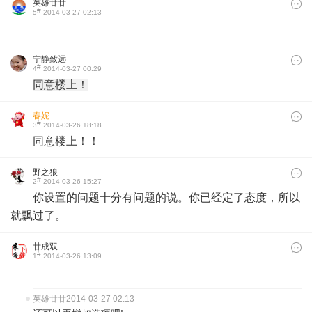
英雄廿廿
#
5
2014-03-27 02:13
宁静致远
#
4
2014-03-27 00:29
同意楼上！
春妮
#
3
2014-03-26 18:18
同意楼上！！​
野之狼
#
2
2014-03-26 15:27
你设置的问题十分有问题的说。你已经定了态度，所以
就飘过了。
廿成双
#
1
2014-03-26 13:09
英雄廿廿
2014-03-27 02:13