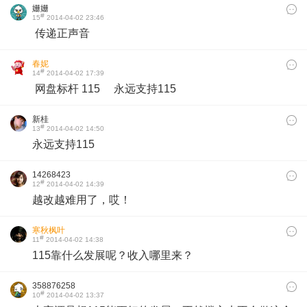
姗姗
#
15
2014-04-02 23:46
传递正声音
春妮
#
14
2014-04-02 17:39
网盘标杆 115
永远支持115
新桂
#
13
2014-04-02 14:50
永远支持115
14268423
#
12
2014-04-02 14:39
越改越难用了，哎！
寒秋枫叶
#
11
2014-04-02 14:38
115靠什么发展呢？收入哪里来？
358876258
#
10
2014-04-02 13:37