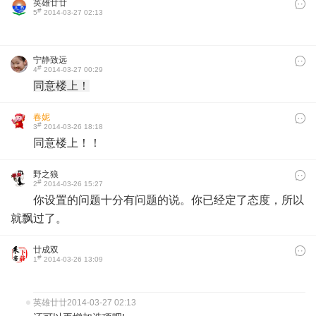
英雄廿廿
#
5
2014-03-27 02:13
宁静致远
#
4
2014-03-27 00:29
同意楼上！
春妮
#
3
2014-03-26 18:18
同意楼上！！​
野之狼
#
2
2014-03-26 15:27
你设置的问题十分有问题的说。你已经定了态度，所以
就飘过了。
廿成双
#
1
2014-03-26 13:09
英雄廿廿
2014-03-27 02:13