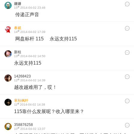
姗姗
#
15
2014-04-02 23:46
传递正声音
春妮
#
14
2014-04-02 17:39
网盘标杆 115
永远支持115
新桂
#
13
2014-04-02 14:50
永远支持115
14268423
#
12
2014-04-02 14:39
越改越难用了，哎！
寒秋枫叶
#
11
2014-04-02 14:38
115靠什么发展呢？收入哪里来？
358876258
#
10
2014-04-02 13:37