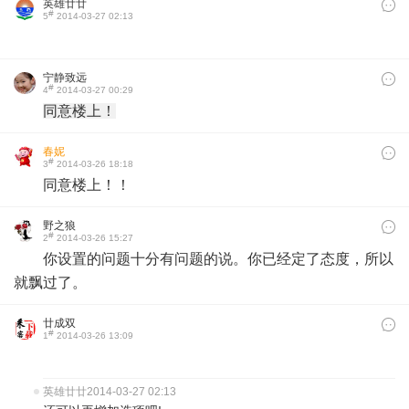
英雄廿廿
#
5
2014-03-27 02:13
宁静致远
#
4
2014-03-27 00:29
同意楼上！
春妮
#
3
2014-03-26 18:18
同意楼上！！​
野之狼
#
2
2014-03-26 15:27
你设置的问题十分有问题的说。你已经定了态度，所以
就飘过了。
廿成双
#
1
2014-03-26 13:09
英雄廿廿
2014-03-27 02:13