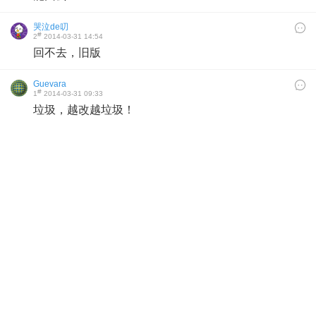
哭泣de叨
#
2
2014-03-31 14:54
回不去，旧版
Guevara
#
1
2014-03-31 09:33
垃圾，越改越垃圾！