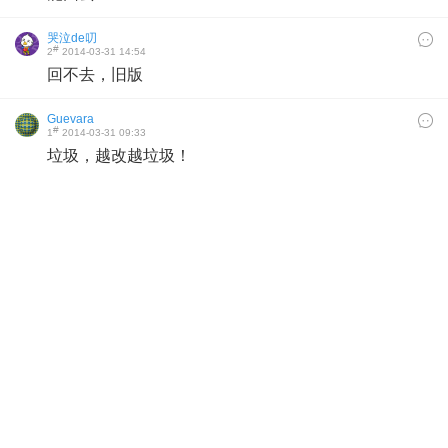
哭泣de叨
#
2
2014-03-31 14:54
回不去，旧版
Guevara
#
1
2014-03-31 09:33
垃圾，越改越垃圾！