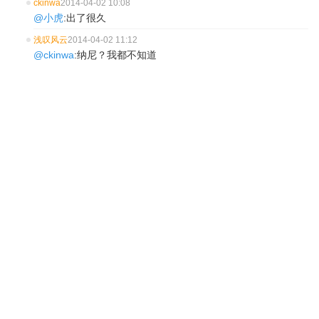
ckinwa
2014-04-02 10:08
@小虎
:出了很久
浅叹风云
2014-04-02 11:12
@ckinwa
:纳尼？我都不知道