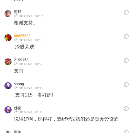
阿邦
#
6
2014-05-18 02:36
谢谢支持。
88885588
#
5
2014-05-18 02:33
​ 冷眼旁观
2199158
#
4
2014-05-18 02:23
支持
soong
#
3
2014-05-18 02:12
支持115，看好的!
佛蒙
#
2
2014-05-18 01:45
说得好啊，说得好，遵纪守法我们还是责无旁贷的
阿枫