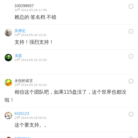
330298657
#
20
2014-05-18 11:58
赖总的 签名档 不错
异搏定
#
19
2014-05-18 10:31
支持！强烈支持！
清晨
#
18
2014-05-18 10:30
永恒的诺言
#
16
2014-05-18 10:24
相信这个团队吧，如果115盘没了，这个世界也都没
啦！
lhl35123
#
15
2014-05-18 06:51
这个要支持。。