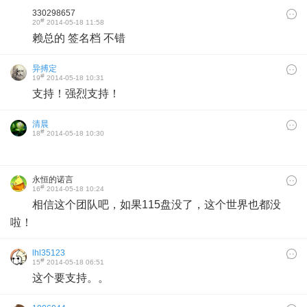
330298657
#
20
2014-05-18 11:58
赖总的 签名档 不错
异搏定
#
19
2014-05-18 10:31
支持！强烈支持！
清晨
#
18
2014-05-18 10:30
永恒的诺言
#
16
2014-05-18 10:24
相信这个团队吧，如果115盘没了，这个世界也都没
啦！
lhl35123
#
15
2014-05-18 06:51
这个要支持。。