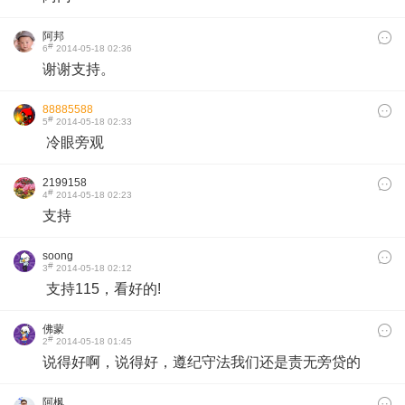
阿邦
#
6
2014-05-18 02:36
谢谢支持。
88885588
#
5
2014-05-18 02:33
​ 冷眼旁观
2199158
#
4
2014-05-18 02:23
支持
soong
#
3
2014-05-18 02:12
支持115，看好的!
佛蒙
#
2
2014-05-18 01:45
说得好啊，说得好，遵纪守法我们还是责无旁贷的
阿枫