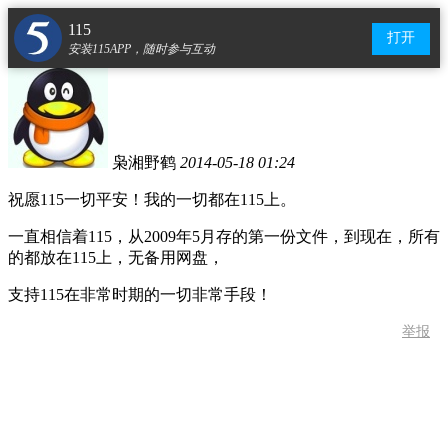
115
打开
安装115APP，随时参与互动
枭湘野鹤
2014-05-18 01:24
祝愿115一切平安！我的一切都在115上。
一直相信着115，从2009年5月存的第一份文件，到现在，所有
的都放在115上，无备用网盘，
支持115在非常时期的一切非常手段！
举报