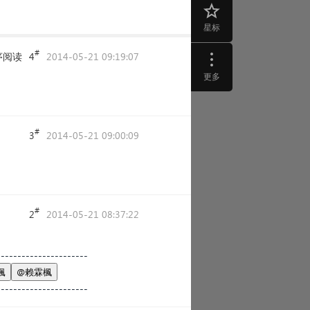
星标
#
序阅读
4
2014-05-21 09:19:07
更多
#
3
2014-05-21 09:00:09
#
2
2014-05-21 08:37:22
----------------------
偑
@赖霖楓
----------------------