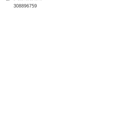
308896759