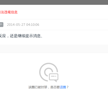
违法违规信息
2014-05-27 04:10:06
户
字没反应，还是继续提示消息、