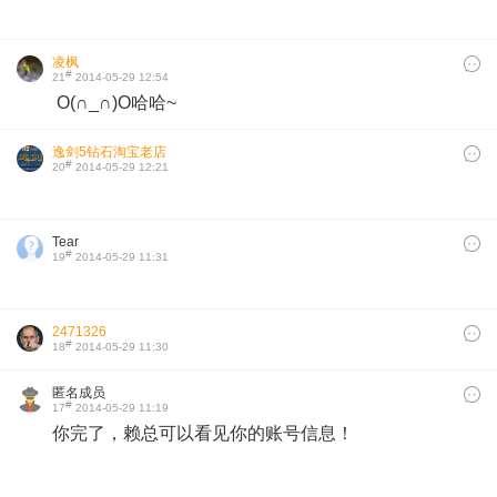
凌枫
#
21
2014-05-29 12:54
O(∩_∩)O哈哈~
逸剑5钻石淘宝老店
#
20
2014-05-29 12:21
Tear
#
19
2014-05-29 11:31
2471326
#
18
2014-05-29 11:30
匿名成员
#
17
2014-05-29 11:19
你完了，赖总可以看见你的账号信息！