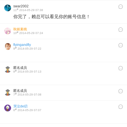
swar2002
#
11
2014-05-29 07:38
你完了，赖总可以看见你的账号信息！
秋姬素桃
#
10
2014-05-29 07:24
flyingandfly
#
9
2014-05-29 07:22
匿名成员
#
8
2014-05-29 07:13
匿名成员
#
7
2014-05-29 07:08
哭泣de叨
#
6
2014-05-29 07:07