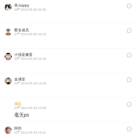
乖.happy
#
28
2014-05-30 03:30
匿名成员
#
27
2014-05-30 03:15
小强是傻蛋
#
25
2014-05-29 14:33
金满堂
#
24
2014-05-29 14:29
湖边
#
23
2014-05-29 13:59
毫无ps
阿邦
#
22
2014-05-29 13:31