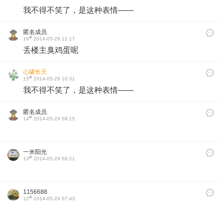
我不得不笑了，是这种表情——
匿名成员
#
16
2014-05-29 11:17
丢楼主臭鸡蛋呢
心啸长天
#
15
2014-05-29 10:31
我不得不笑了，是这种表情——
匿名成员
#
14
2014-05-29 09:15
​
一米阳光
#
13
2014-05-29 08:21
1156688
#
12
2014-05-29 07:43