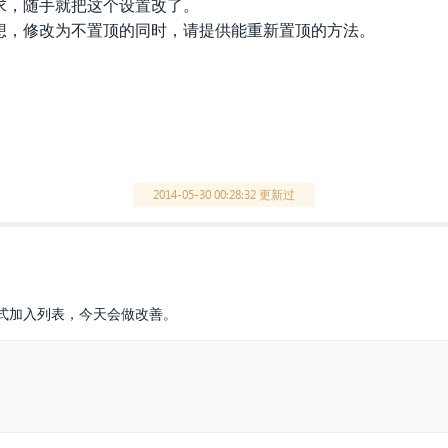
求，随手就把这个设置改了。
想，修改为不置顶的同时，请提供能重新置顶的方法。
2014-05-30 00:28:32 更新过
式加入列表，今天会做改善。