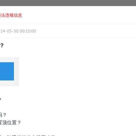
违法违规信息
14-05-30 00:10:00
？
？
吗？
置顶位置？