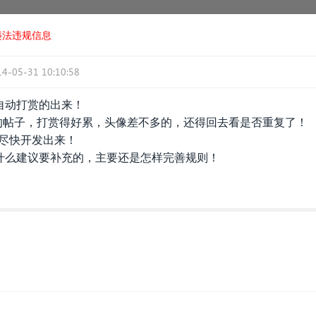
违法违规信息
14-05-31 10:10:58
自动打赏的出来！
币的帖子，打赏得好累，头像差不多的，还得回去看是否重复了！
！尽快开发出来！
什么建议要补充的，主要还是怎样完善规则！