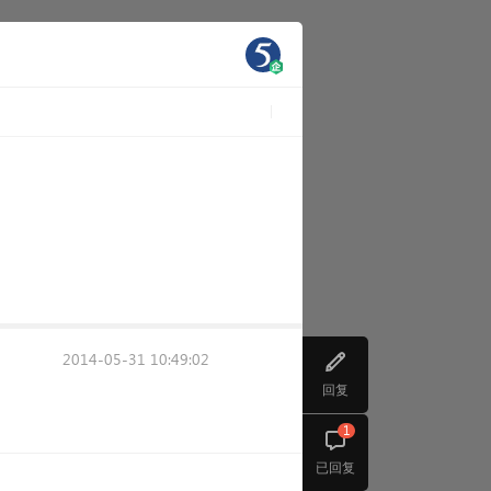
2014-05-31 10:49:02
回复
1
已回复