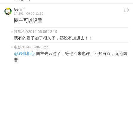
Gemini
#
1
2014-06-06 12:16
圈主可以设置
独孤相心
2014-06-06 12:19
我有的圈子加了很久了，还没有加进去！！
电影
2014-06-06 12:21
@独孤相心
:圈主去云游了，等他回来也许，不知有汉，无论魏
晋