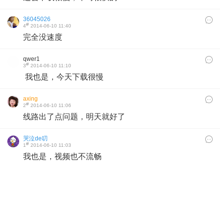
36045026
#
4
2014-06-10 11:40
完全没速度
qwer1
#
3
2014-06-10 11:10
我也是，今天下载很慢
axing
#
2
2014-06-10 11:06
线路出了点问题，明天就好了
哭泣de叨
#
1
2014-06-10 11:03
我也是，视频也不流畅