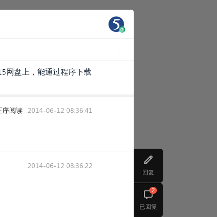
15网盘上，能通过程序下载
正序阅读
2014-06-12 08:36:41
2014-06-12 08:36:22
回复
2
已回复