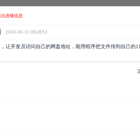
违法违规信息
2014-06-11 08:28:53
口，让开发员访问自己的网盘地址，能用程序把文件传到自己的1