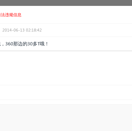
违法违规信息
2014-06-13 02:18:42
，360那边的30多T哦！