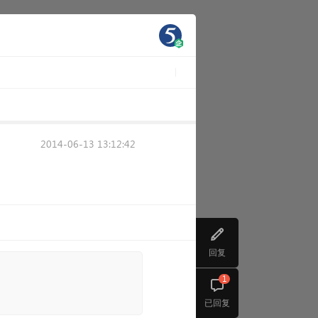
2014-06-13 13:12:42
回复
1
已回复