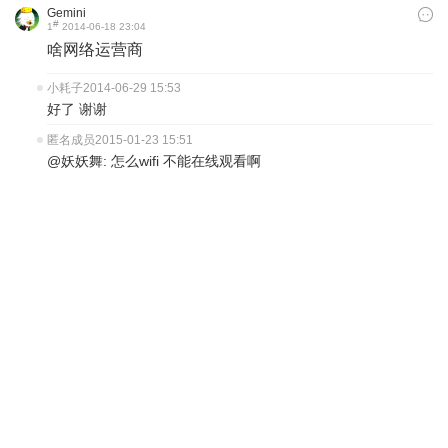
Gemini
#
1
2014-06-18 23:04
啥网络运营商
小耗子
2014-06-29 15:53
好了 谢谢
匿名成员
2015-01-23 15:51
@妖妖舞: 怎么wifi 不能在线观看啊