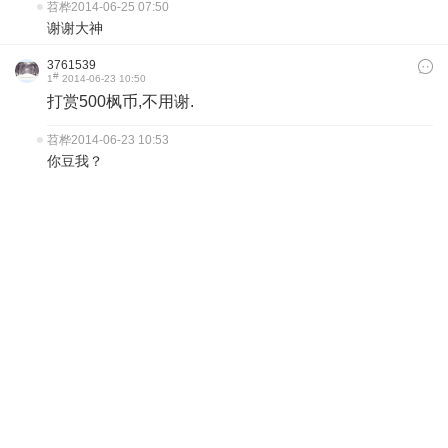
苕桦
2014-06-25 07:50
谢谢大神
3761539
#
1
2014-06-23 10:50
打赏500枫币,不用谢.
苕桦
2014-06-23 10:53
你豆我？