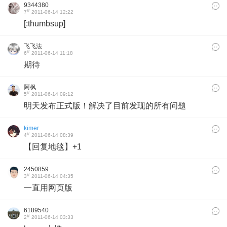
9344380
#
7
2011-06-14 12:22
[:thumbsup]
飞飞法
#
6
2011-06-14 11:18
期待
阿枫
#
5
2011-06-14 09:12
明天发布正式版！解决了目前发现的所有问题
kimer
#
4
2011-06-14 08:39
【回复地毯】+1
2450859
#
3
2011-06-14 04:35
一直用网页版
6189540
#
2
2011-06-14 03:33