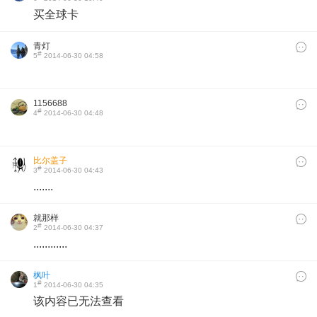
买全球卡
青灯
#
5
2014-06-30 04:58
1156688
#
4
2014-06-30 04:48
比尔盖子
#
3
2014-06-30 04:43
.......
就那样
#
2
2014-06-30 04:37
............
枫叶
#
1
2014-06-30 04:35
该内容已无法查看