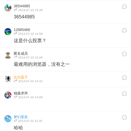
36544985
#
9
2014-07-10 15:39
36544985
12885466
#
8
2014-07-10 14:58
这是什么投票？
匿名成员
#
7
2014-07-10 14:49
最难用的浏览器，没有之一
比尔盖子
#
6
2014-07-10 14:41
独孤求拜
#
5
2014-07-10 14:00
梦幻星辰
#
4
2014-07-10 11:35
哈哈