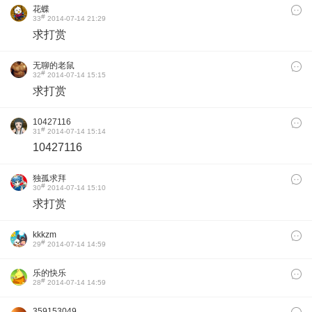
花蝶
#
33
2014-07-14 21:29
求打赏
无聊的老鼠
#
32
2014-07-14 15:15
求打赏
10427116
#
31
2014-07-14 15:14
10427116
独孤求拜
#
30
2014-07-14 15:10
求打赏
kkkzm
#
29
2014-07-14 14:59
乐的快乐
#
28
2014-07-14 14:59
359153049