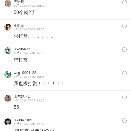
无语啊
#
50
2014-07-30 16:37
50个就2了
小趴菜
#
49
2014-07-30 15:55
求打赏。。。。。。
362056221
#
48
2014-07-30 15:55
求打赏
wcg19901122
#
47
2014-07-30 15:45
我也求打赏！！！！！！
山东好汉1
#
46
2014-07-30 14:10
55
360047305
#
45
2014-07-30 12:39
求打赏 只要10个币