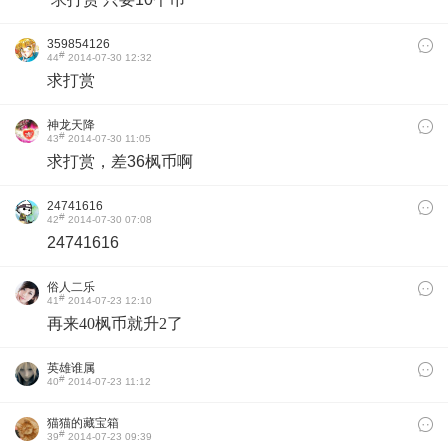
359854126
#
44
2014-07-30 12:32
求打赏
神龙天降
#
43
2014-07-30 11:05
求打赏，差36枫币啊
24741616
#
42
2014-07-30 07:08
24741616
俗人二乐
#
41
2014-07-23 12:10
再来40枫币就升2了
英雄谁属
#
40
2014-07-23 11:12
猫猫的藏宝箱
#
39
2014-07-23 09:39