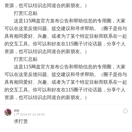
资源，也可以结识志同道合的新朋友。）
打赏汇总贴
这是115网盘官方发布公告和帮助信息的专用圈，大家
可以在这里反馈问题、提交建议和寻求帮助。（圈子是你与
具有相同爱好、兴趣、或者为了某个特定目标而联系在一起
的交互工具。你可以和好友在115圈子讨论话题，分享个人
资源，也可以结识志同道合的新朋友。）
打赏汇总贴
这是115网盘官方发布公告和帮助信息的专用圈，大家
可以在这里反馈问题、提交建议和寻求帮助。（圈子是你与
具有相同爱好、兴趣、或者为了某个特定目标而联系在一起
的交互工具。你可以和好友在115圈子讨论话题，分享个人
资源，也可以结识志同道合的新朋友。）
vivi
#
17
2014-07-14 09:05
求打赏