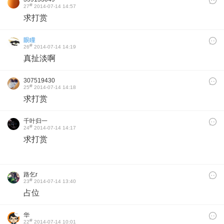
#
27
2014-07-14 14:57
求打赏
眼瞳
#
26
2014-07-14 14:19
真扯淡啊
307519430
#
25
2014-07-14 14:18
求打赏
千叶归一
#
24
2014-07-14 14:17
求打赏
路乞r
#
23
2014-07-14 13:40
占位
华
#
22
2014-07-14 10:01