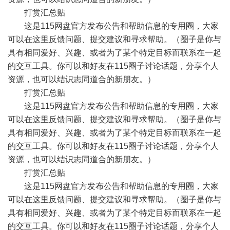
打赏汇总贴
这是115网盘官方发布公告和帮助信息的专用圈，大家
可以在这里反馈问题、提交建议和寻求帮助。（圈子是你与
具有相同爱好、兴趣、或者为了某个特定目标而联系在一起
的交互工具。你可以和好友在115圈子讨论话题，分享个人
资源，也可以结识志同道合的新朋友。）
打赏汇总贴
这是115网盘官方发布公告和帮助信息的专用圈，大家
可以在这里反馈问题、提交建议和寻求帮助。（圈子是你与
具有相同爱好、兴趣、或者为了某个特定目标而联系在一起
的交互工具。你可以和好友在115圈子讨论话题，分享个人
资源，也可以结识志同道合的新朋友。）
打赏汇总贴
这是115网盘官方发布公告和帮助信息的专用圈，大家
可以在这里反馈问题、提交建议和寻求帮助。（圈子是你与
具有相同爱好、兴趣、或者为了某个特定目标而联系在一起
的交互工具。你可以和好友在115圈子讨论话题，分享个人