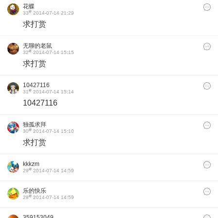
花蝶
#
33
2014-07-14 21:29
求打赏
无聊的老鼠
#
32
2014-07-14 15:15
求打赏
10427116
#
31
2014-07-14 15:14
10427116
独孤求拜
#
30
2014-07-14 15:10
求打赏
kkkzm
#
29
2014-07-14 14:59
乐的快乐
#
28
2014-07-14 14:59
359153049