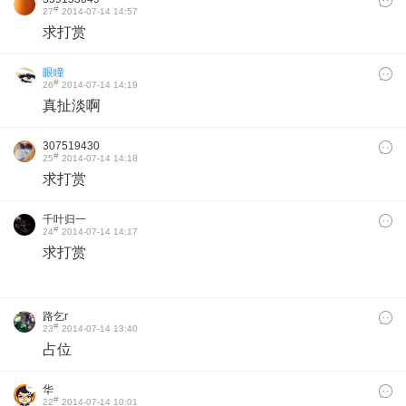
#
27
2014-07-14 14:57
求打赏
眼瞳
#
26
2014-07-14 14:19
真扯淡啊
307519430
#
25
2014-07-14 14:18
求打赏
千叶归一
#
24
2014-07-14 14:17
求打赏
路乞r
#
23
2014-07-14 13:40
占位
华
#
22
2014-07-14 10:01