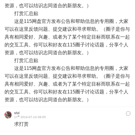
资源，也可以结识志同道合的新朋友。）
打赏汇总贴
这是115网盘官方发布公告和帮助信息的专用圈，大家
可以在这里反馈问题、提交建议和寻求帮助。（圈子是你与
具有相同爱好、兴趣、或者为了某个特定目标而联系在一起
的交互工具。你可以和好友在115圈子讨论话题，分享个人
资源，也可以结识志同道合的新朋友。）
打赏汇总贴
这是115网盘官方发布公告和帮助信息的专用圈，大家
可以在这里反馈问题、提交建议和寻求帮助。（圈子是你与
具有相同爱好、兴趣、或者为了某个特定目标而联系在一起
的交互工具。你可以和好友在115圈子讨论话题，分享个人
资源，也可以结识志同道合的新朋友。）
vivi
#
17
2014-07-14 09:05
求打赏