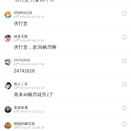
359854126
#
44
2014-07-30 12:32
求打赏
神龙天降
#
43
2014-07-30 11:05
求打赏，差36枫币啊
24741616
#
42
2014-07-30 07:08
24741616
俗人二乐
#
41
2014-07-23 12:10
再来40枫币就升2了
英雄谁属
#
40
2014-07-23 11:12
猫猫的藏宝箱
#
39
2014-07-23 09:39