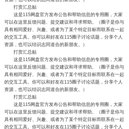
打赏汇总贴
这是115网盘官方发布公告和帮助信息的专用圈，大家
可以在这里反馈问题、提交建议和寻求帮助。（圈子是你与
具有相同爱好、兴趣、或者为了某个特定目标而联系在一起
的交互工具。你可以和好友在115圈子讨论话题，分享个人
资源，也可以结识志同道合的新朋友。）
打赏汇总贴
这是115网盘官方发布公告和帮助信息的专用圈，大家
可以在这里反馈问题、提交建议和寻求帮助。（圈子是你与
具有相同爱好、兴趣、或者为了某个特定目标而联系在一起
的交互工具。你可以和好友在115圈子讨论话题，分享个人
资源，也可以结识志同道合的新朋友。）
打赏汇总贴
这是115网盘官方发布公告和帮助信息的专用圈，大家
可以在这里反馈问题、提交建议和寻求帮助。（圈子是你与
具有相同爱好、兴趣、或者为了某个特定目标而联系在一起
的交互工具。你可以和好友在115圈子讨论话题，分享个人