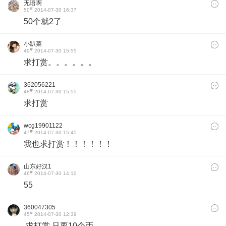
无语啊
#
50
2014-07-30 16:37
50个就2了
小趴菜
#
49
2014-07-30 15:55
求打赏。。。。。。
362056221
#
48
2014-07-30 15:55
求打赏
wcg19901122
#
47
2014-07-30 15:45
我也求打赏！！！！！！
山东好汉1
#
46
2014-07-30 14:10
55
360047305
#
45
2014-07-30 12:39
求打赏 只要10个币