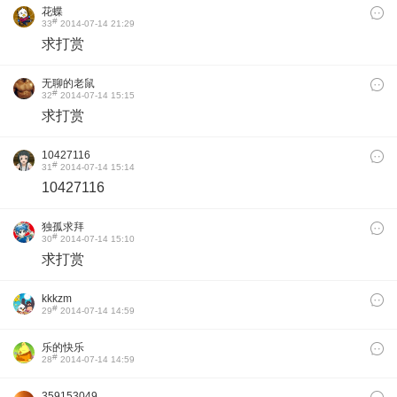
花蝶
#
33
2014-07-14 21:29
求打赏
无聊的老鼠
#
32
2014-07-14 15:15
求打赏
10427116
#
31
2014-07-14 15:14
10427116
独孤求拜
#
30
2014-07-14 15:10
求打赏
kkkzm
#
29
2014-07-14 14:59
乐的快乐
#
28
2014-07-14 14:59
359153049