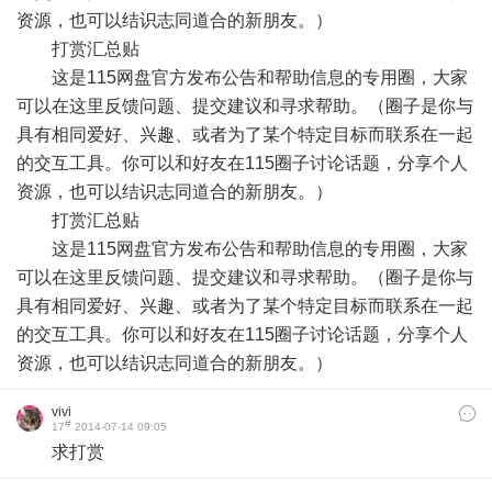
资源，也可以结识志同道合的新朋友。）
打赏汇总贴
这是115网盘官方发布公告和帮助信息的专用圈，大家
可以在这里反馈问题、提交建议和寻求帮助。（圈子是你与
具有相同爱好、兴趣、或者为了某个特定目标而联系在一起
的交互工具。你可以和好友在115圈子讨论话题，分享个人
资源，也可以结识志同道合的新朋友。）
打赏汇总贴
这是115网盘官方发布公告和帮助信息的专用圈，大家
可以在这里反馈问题、提交建议和寻求帮助。（圈子是你与
具有相同爱好、兴趣、或者为了某个特定目标而联系在一起
的交互工具。你可以和好友在115圈子讨论话题，分享个人
资源，也可以结识志同道合的新朋友。）
vivi
#
17
2014-07-14 09:05
求打赏