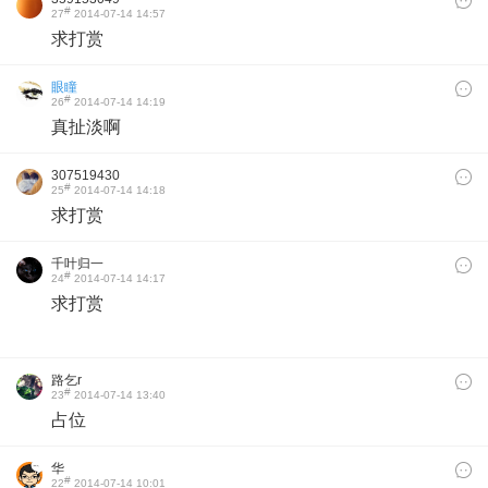
#
27
2014-07-14 14:57
求打赏
眼瞳
#
26
2014-07-14 14:19
真扯淡啊
307519430
#
25
2014-07-14 14:18
求打赏
千叶归一
#
24
2014-07-14 14:17
求打赏
路乞r
#
23
2014-07-14 13:40
占位
华
#
22
2014-07-14 10:01