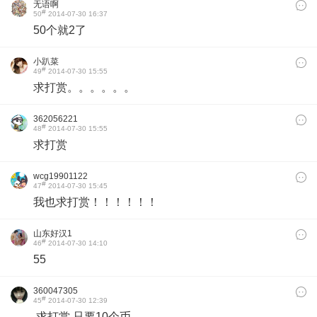
无语啊
#
50
2014-07-30 16:37
50个就2了
小趴菜
#
49
2014-07-30 15:55
求打赏。。。。。。
362056221
#
48
2014-07-30 15:55
求打赏
wcg19901122
#
47
2014-07-30 15:45
我也求打赏！！！！！！
山东好汉1
#
46
2014-07-30 14:10
55
360047305
#
45
2014-07-30 12:39
求打赏 只要10个币