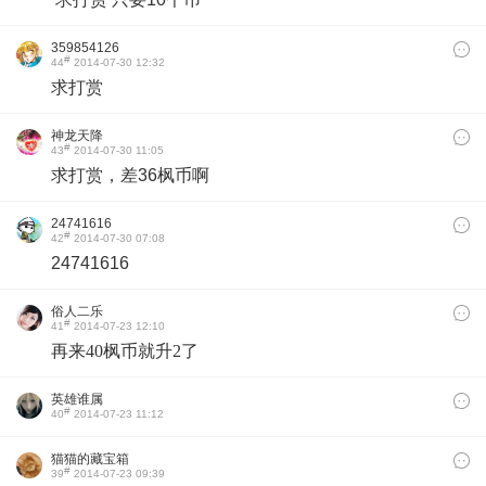
359854126
#
44
2014-07-30 12:32
求打赏
神龙天降
#
43
2014-07-30 11:05
求打赏，差36枫币啊
24741616
#
42
2014-07-30 07:08
24741616
俗人二乐
#
41
2014-07-23 12:10
再来40枫币就升2了
英雄谁属
#
40
2014-07-23 11:12
猫猫的藏宝箱
#
39
2014-07-23 09:39