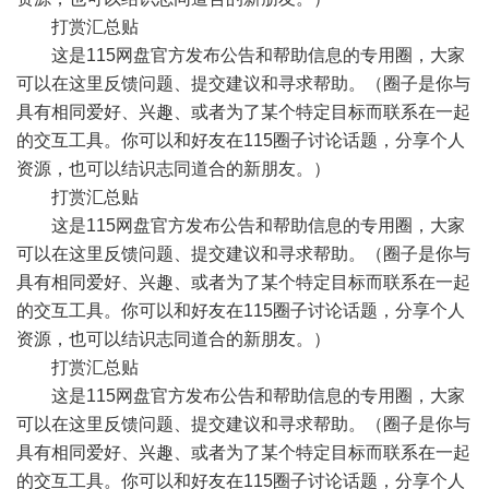
打赏汇总贴
这是115网盘官方发布公告和帮助信息的专用圈，大家
可以在这里反馈问题、提交建议和寻求帮助。（圈子是你与
具有相同爱好、兴趣、或者为了某个特定目标而联系在一起
的交互工具。你可以和好友在115圈子讨论话题，分享个人
资源，也可以结识志同道合的新朋友。）
打赏汇总贴
这是115网盘官方发布公告和帮助信息的专用圈，大家
可以在这里反馈问题、提交建议和寻求帮助。（圈子是你与
具有相同爱好、兴趣、或者为了某个特定目标而联系在一起
的交互工具。你可以和好友在115圈子讨论话题，分享个人
资源，也可以结识志同道合的新朋友。）
打赏汇总贴
这是115网盘官方发布公告和帮助信息的专用圈，大家
可以在这里反馈问题、提交建议和寻求帮助。（圈子是你与
具有相同爱好、兴趣、或者为了某个特定目标而联系在一起
的交互工具。你可以和好友在115圈子讨论话题，分享个人