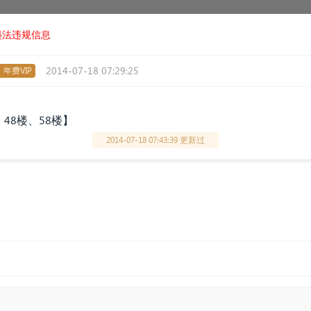
违法违规信息
2014-07-18 07:29:25
年费VIP
、48楼、58楼】
2014-07-18 07:43:39 更新过