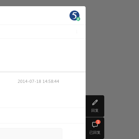
2014-07-18 14:58:44
回复
1
已回复