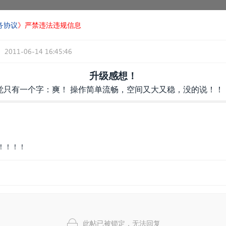
务协议
》严禁违法违规信息
2011-06-14 16:45:46
升级感想！
只有一个字：爽！ 操作简单流畅，空间又大又稳，没的说！！！
！！！！
此帖已被锁定，无法回复